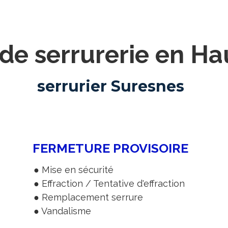
 de serrurerie en H
serrurier Suresnes
FERMETURE PROVISOIRE
● Mise en sécurité
● Effraction / Tentative d'effraction
● Remplacement serrure
● Vandalisme