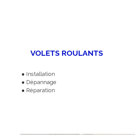
VOLETS ROULANTS
● Installation
● Dépannage
● Réparation