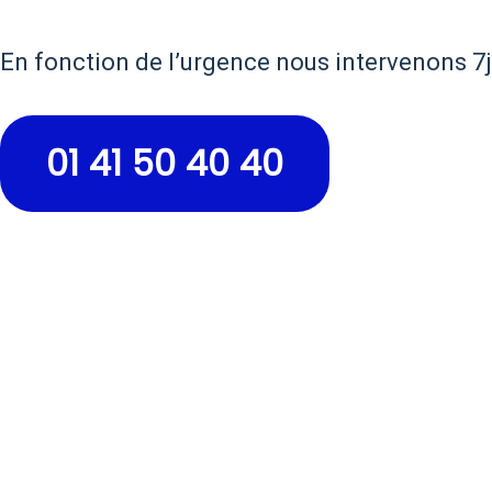
En fonction de l’urgence nous intervenons 7j 
01 41 50 40 40