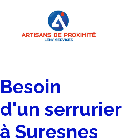
Besoin
d'un serrurier
à Suresnes