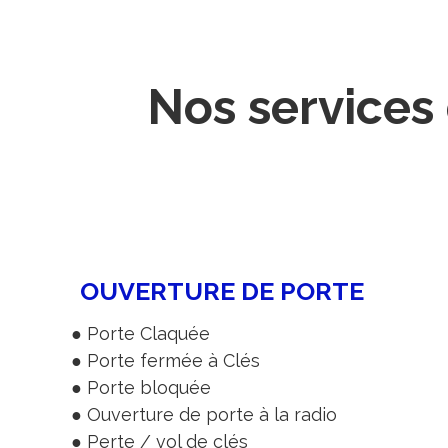
Nos services
OUVERTURE DE PORTE
● Porte Claquée
● Porte fermée à Clés
● Porte bloquée
● Ouverture de porte à la radio
● Perte / vol de clés