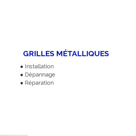
GRILLES MÉTALLIQUES
● Installation
● Dépannage
● Réparation