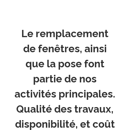
Le remplacement
de fenêtres, ainsi
que la pose font
partie de nos
activités principales.
Qualité des travaux,
disponibilité, et coût