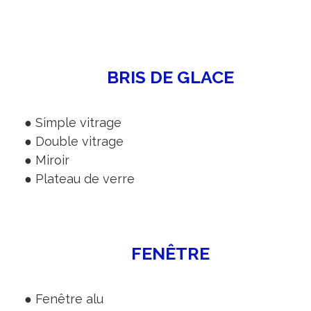
BRIS DE GLACE
● Simple vitrage
● Double vitrage
● Miroir
● Plateau de verre
FENÊTRE
● Fenêtre alu