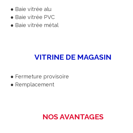
● Baie vitrée alu
● Baie vitrée PVC
● Baie vitrée métal
VITRINE DE MAGASIN
● Fermeture provisoire
● Remplacement
NOS AVANTAGES