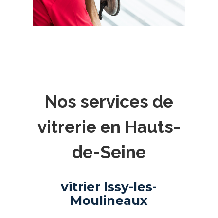
Nos services de
vitrerie en Hauts-
de-Seine
vitrier Issy-les-
Moulineaux