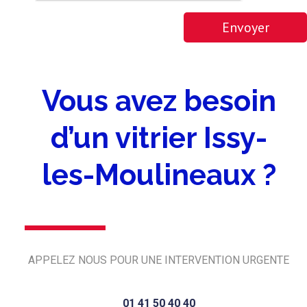
Envoyer
Vous avez besoin
d’un vitrier Issy-
les-Moulineaux ?
APPELEZ NOUS POUR UNE INTERVENTION URGENTE
01 41 50 40 40