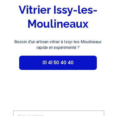
Vitrier Issy-les-
Moulineaux
Besoin d’un artisan vitrier à Issy-les-Moulineaux
rapide et expérimenté ?
01 41 50 40 40