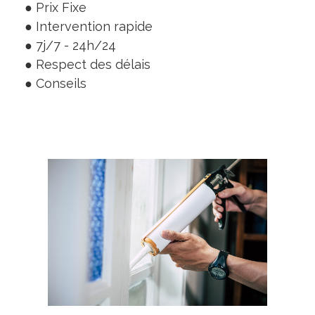
● Prix Fixe
● Intervention rapide
● 7j/7 - 24h/24
● Respect des délais
● Conseils