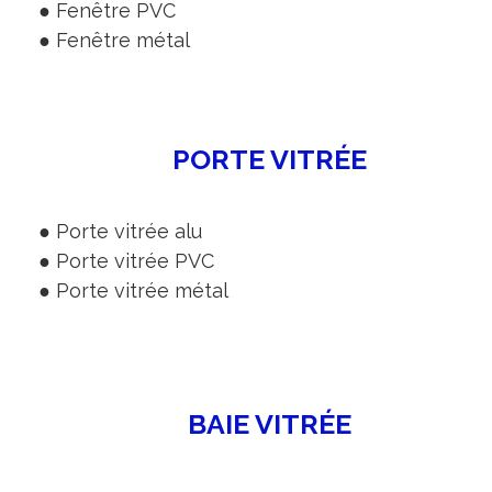
● Fenêtre PVC
● Fenêtre métal
PORTE VITRÉE
● Porte vitrée alu
● Porte vitrée PVC
● Porte vitrée métal
BAIE VITRÉE