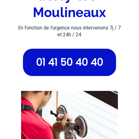
Moulineaux
En fonction de l’urgence nous intervenons 7j / 7
et 24h / 24
01 41 50 40 40